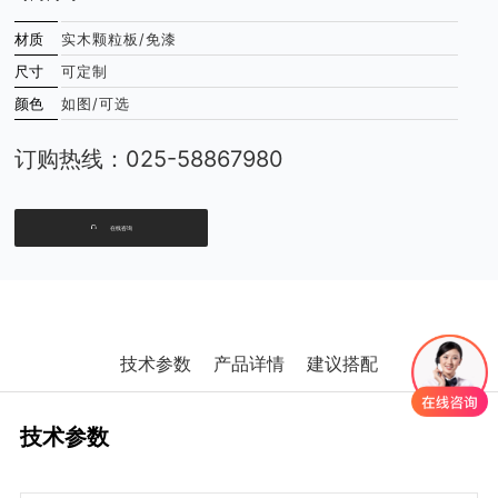
材质
实木颗粒板/免漆
尺寸
可定制
颜色
如图/可选
订购热线：
025-58867980
在线咨询
技术参数
产品详情
建议搭配
技术参数