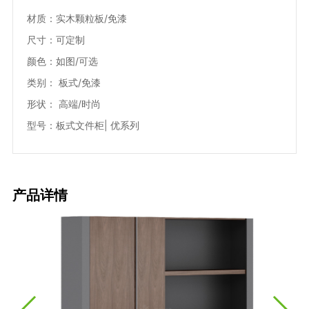
材质：实木颗粒板/免漆
尺寸：可定制
颜色：如图/可选
类别： 板式/免漆
形状： 高端/时尚
型号：板式文件柜| 优系列
产品详情