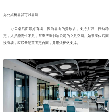
办公桌椅靠背可以靠墙
办公桌后面最好有墙，因为靠山的贵族多，支持力强，行动稳
定，人员稳定性不足，甚至严重影响公司的立足空间。如果座位后面
没有墙，应尽量配置固定台面，并用矮柜做支撑。