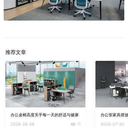
推荐文章
办公桌椅高度关乎每一天的舒适与健康
办公室家具摆
2026-08-06
11
2026-07-30